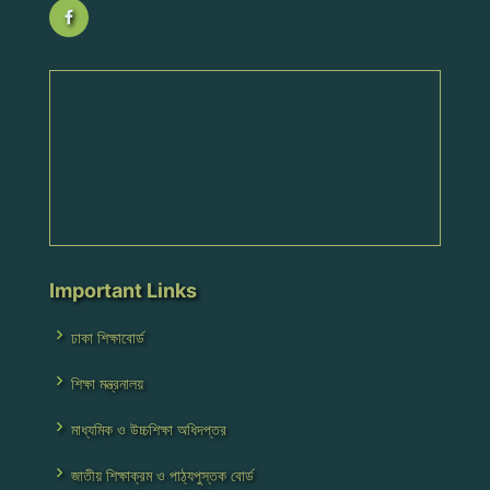
Important Links
ঢাকা শিক্ষাবোর্ড
শিক্ষা মন্ত্রনালয়
মাধ্যমিক ও উচ্চশিক্ষা অধিদপ্তর
জাতীয় শিক্ষাক্রম ও পাঠ্যপুস্তক বোর্ড