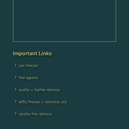
Important Links
ঢাকা শিক্ষাবোর্ড
শিক্ষা মন্ত্রনালয়
মাধ্যমিক ও উচ্চশিক্ষা অধিদপ্তর
জাতীয় শিক্ষাক্রম ও পাঠ্যপুস্তক বোর্ড
প্রাথমিক শিক্ষা অধিদপ্তর