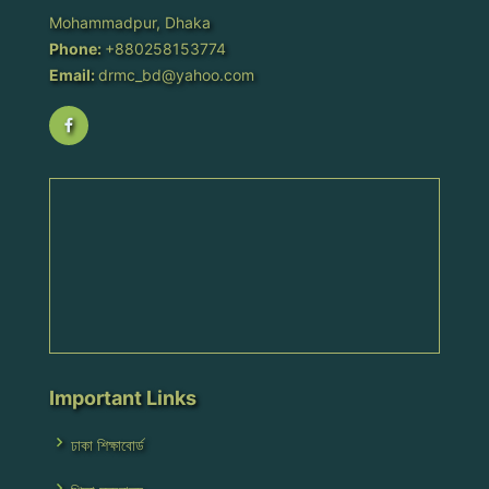
Mohammadpur, Dhaka
Phone:
+880258153774
Email:
drmc_bd@yahoo.com
Important Links
ঢাকা শিক্ষাবোর্ড