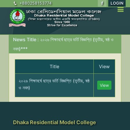
+880258153774
LOGIN
News Title : ২০২৬ শিক্ষাবর্ষে ছাত্র ভর্তি বিজ্ঞপ্তি (তৃতীয়, ষষ্ঠ ও
নবম)***
Title
View
২০২৬ শিক্ষাবর্ষে ছাত্র ভর্তি বিজ্ঞপ্তি (তৃতীয়, ষষ্ঠ
View
ও নবম)
Dhaka Residential Model College