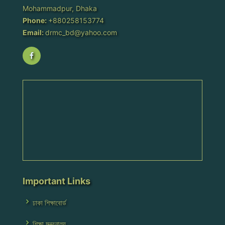
Mohammadpur, Dhaka
Phone:
+880258153774
Email:
drmc_bd@yahoo.com
Important Links
ঢাকা শিক্ষাবোর্ড
শিক্ষা মন্ত্রনালয়