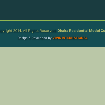
pyright 2014. All Rights Reserved.
Dhaka Residential Model Co
Design & Developed by
VIVID INTERNATIONAL