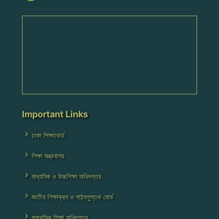
Important Links
ঢাকা শিক্ষাবোর্ড
শিক্ষা মন্ত্রনালয়
মাধ্যমিক ও উচ্চশিক্ষা অধিদপ্তর
জাতীয় শিক্ষাক্রম ও পাঠ্যপুস্তক বোর্ড
প্রাথমিক শিক্ষা অধিদপ্তর