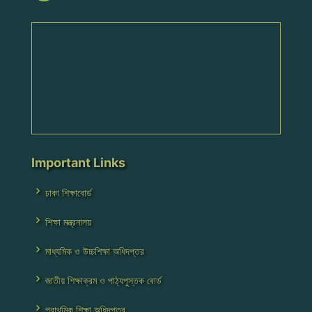
Important Links
ঢাকা শিক্ষাবোর্ড
শিক্ষা মন্ত্রনালয়
মাধ্যমিক ও উচ্চশিক্ষা অধিদপ্তর
জাতীয় শিক্ষাক্রম ও পাঠ্যপুস্তক বোর্ড
প্রাথমিক শিক্ষা অধিদপ্তর