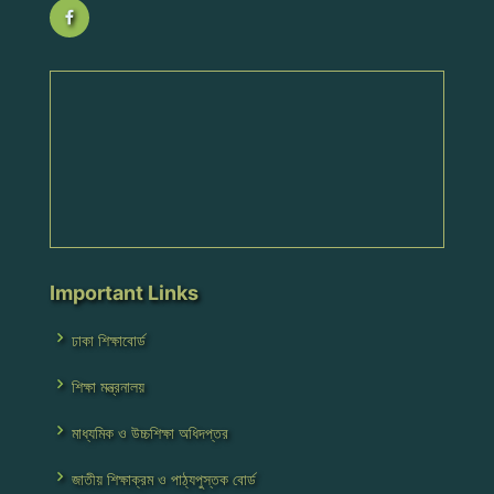
Important Links
ঢাকা শিক্ষাবোর্ড
শিক্ষা মন্ত্রনালয়
মাধ্যমিক ও উচ্চশিক্ষা অধিদপ্তর
জাতীয় শিক্ষাক্রম ও পাঠ্যপুস্তক বোর্ড