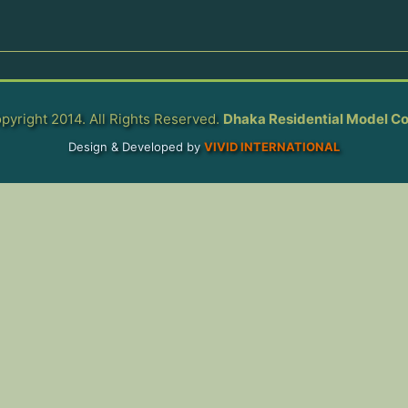
pyright 2014. All Rights Reserved.
Dhaka Residential Model Co
Design & Developed by
VIVID INTERNATIONAL