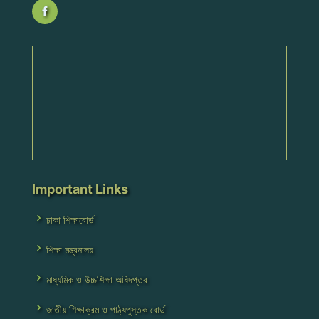
Important Links
ঢাকা শিক্ষাবোর্ড
শিক্ষা মন্ত্রনালয়
মাধ্যমিক ও উচ্চশিক্ষা অধিদপ্তর
জাতীয় শিক্ষাক্রম ও পাঠ্যপুস্তক বোর্ড