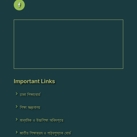
Important Links
ঢাকা শিক্ষাবোর্ড
শিক্ষা মন্ত্রনালয়
মাধ্যমিক ও উচ্চশিক্ষা অধিদপ্তর
জাতীয় শিক্ষাক্রম ও পাঠ্যপুস্তক বোর্ড