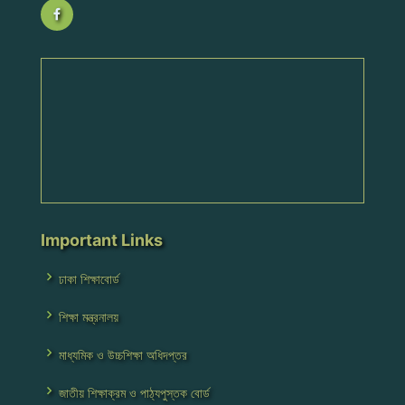
Important Links
ঢাকা শিক্ষাবোর্ড
শিক্ষা মন্ত্রনালয়
মাধ্যমিক ও উচ্চশিক্ষা অধিদপ্তর
জাতীয় শিক্ষাক্রম ও পাঠ্যপুস্তক বোর্ড