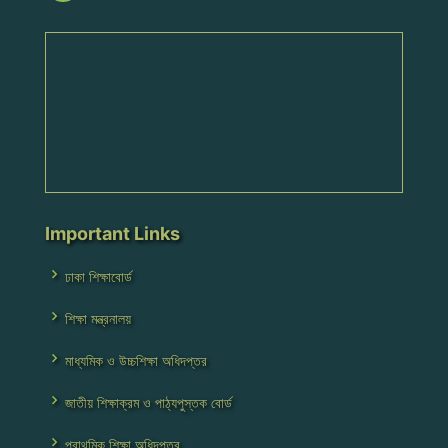
Important Links
ঢাকা শিক্ষাবোর্ড
শিক্ষা মন্ত্রনালয়
মাধ্যমিক ও উচ্চশিক্ষা অধিদপ্তর
জাতীয় শিক্ষাক্রম ও পাঠ্যপুস্তক বোর্ড
প্রাথমিক শিক্ষা অধিদপ্তর