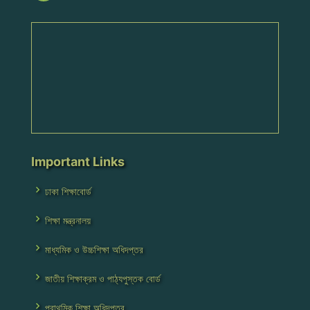
Important Links
ঢাকা শিক্ষাবোর্ড
শিক্ষা মন্ত্রনালয়
মাধ্যমিক ও উচ্চশিক্ষা অধিদপ্তর
জাতীয় শিক্ষাক্রম ও পাঠ্যপুস্তক বোর্ড
প্রাথমিক শিক্ষা অধিদপ্তর