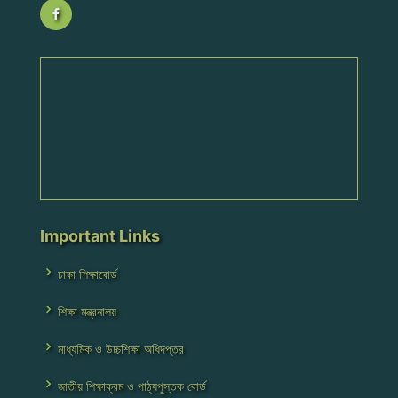
Important Links
ঢাকা শিক্ষাবোর্ড
শিক্ষা মন্ত্রনালয়
মাধ্যমিক ও উচ্চশিক্ষা অধিদপ্তর
জাতীয় শিক্ষাক্রম ও পাঠ্যপুস্তক বোর্ড