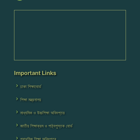
Important Links
ঢাকা শিক্ষাবোর্ড
শিক্ষা মন্ত্রনালয়
মাধ্যমিক ও উচ্চশিক্ষা অধিদপ্তর
জাতীয় শিক্ষাক্রম ও পাঠ্যপুস্তক বোর্ড
প্রাথমিক শিক্ষা অধিদপ্তর