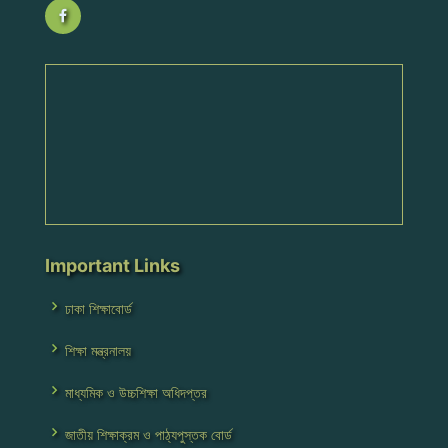
Important Links
ঢাকা শিক্ষাবোর্ড
শিক্ষা মন্ত্রনালয়
মাধ্যমিক ও উচ্চশিক্ষা অধিদপ্তর
জাতীয় শিক্ষাক্রম ও পাঠ্যপুস্তক বোর্ড