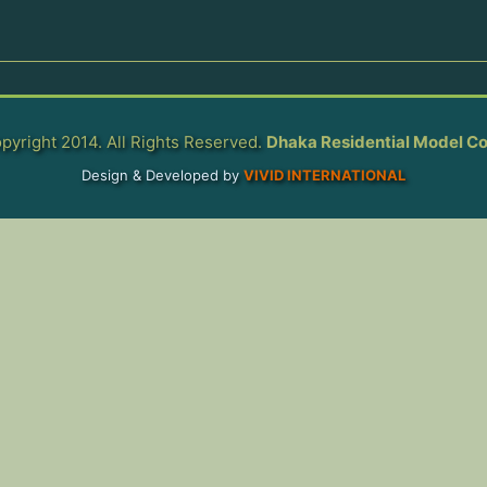
pyright 2014. All Rights Reserved.
Dhaka Residential Model Co
Design & Developed by
VIVID INTERNATIONAL