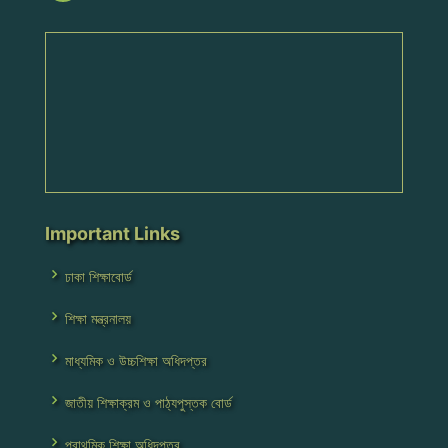
Important Links
ঢাকা শিক্ষাবোর্ড
শিক্ষা মন্ত্রনালয়
মাধ্যমিক ও উচ্চশিক্ষা অধিদপ্তর
জাতীয় শিক্ষাক্রম ও পাঠ্যপুস্তক বোর্ড
প্রাথমিক শিক্ষা অধিদপ্তর