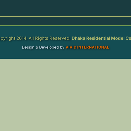
pyright 2014. All Rights Reserved.
Dhaka Residential Model Co
Design & Developed by
VIVID INTERNATIONAL