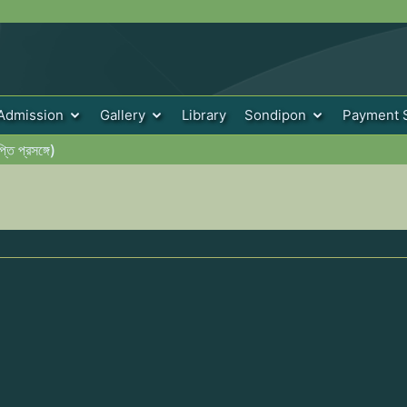
Admission
Gallery
Library
Sondipon
Payment 
্তি প্রসঙ্গে)