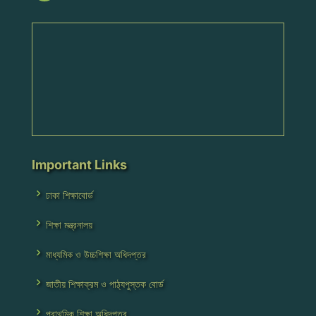
Important Links
ঢাকা শিক্ষাবোর্ড
শিক্ষা মন্ত্রনালয়
মাধ্যমিক ও উচ্চশিক্ষা অধিদপ্তর
জাতীয় শিক্ষাক্রম ও পাঠ্যপুস্তক বোর্ড
প্রাথমিক শিক্ষা অধিদপ্তর