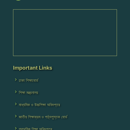
Important Links
ঢাকা শিক্ষাবোর্ড
শিক্ষা মন্ত্রনালয়
মাধ্যমিক ও উচ্চশিক্ষা অধিদপ্তর
জাতীয় শিক্ষাক্রম ও পাঠ্যপুস্তক বোর্ড
প্রাথমিক শিক্ষা অধিদপ্তর