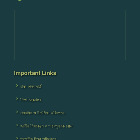
Important Links
ঢাকা শিক্ষাবোর্ড
শিক্ষা মন্ত্রনালয়
মাধ্যমিক ও উচ্চশিক্ষা অধিদপ্তর
জাতীয় শিক্ষাক্রম ও পাঠ্যপুস্তক বোর্ড
প্রাথমিক শিক্ষা অধিদপ্তর