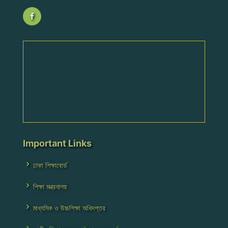
Important Links
ঢাকা শিক্ষাবোর্ড
শিক্ষা মন্ত্রনালয়
মাধ্যমিক ও উচ্চশিক্ষা অধিদপ্তর