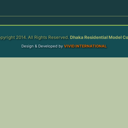
pyright 2014. All Rights Reserved.
Dhaka Residential Model Co
Design & Developed by
VIVID INTERNATIONAL