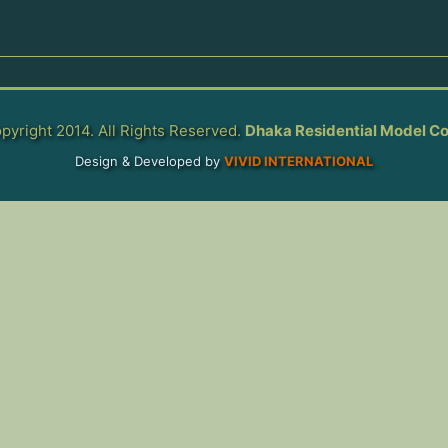
pyright 2014. All Rights Reserved.
Dhaka Residential Model Co
Design & Developed by
VIVID INTERNATIONAL