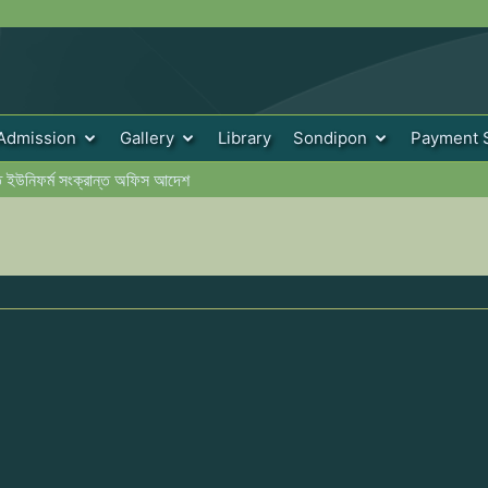
Admission
Gallery
Library
Sondipon
Payment 
িত ইউনিফর্ম সংক্রান্ত অফিস আদেশ