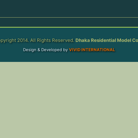
pyright 2014. All Rights Reserved.
Dhaka Residential Model Co
Design & Developed by
VIVID INTERNATIONAL