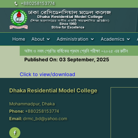
+880258153774
Home
About
Administration
Academics
অষ্টম ও নবম শ্রেণির বার্ষিকের প্রথম শ্রেনি পরীক্ষা -২০২৫ এর রুটিন
Published On: 03 September, 2025
Click to view/download
Dhaka Residential Model College
Mohammadpur, Dhaka
Phone:
+880258153774
Email:
drmc_bd@yahoo.com